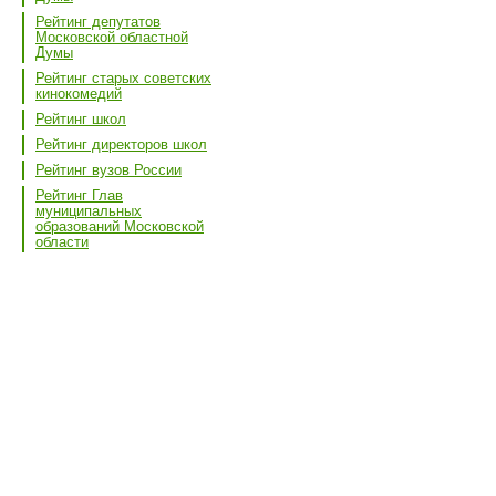
Рейтинг депутатов
Московской областной
Думы
Рейтинг старых советских
кинокомедий
Рейтинг школ
Рейтинг директоров школ
Рейтинг вузов России
Рейтинг Глав
муниципальных
образований Московской
области